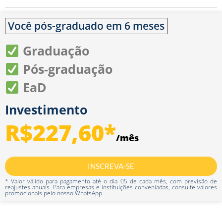
Você pós-graduado em 6 meses
Graduação
Pós-graduação
EaD
Investimento
R$227,60*
/mês
INSCREVA-SE
* Valor válido para pagamento até o dia 05 de cada mês, com previsão de
reajustes anuais. Para empresas e instituições conveniadas, consulte valores
promocionais pelo nosso WhatsApp.