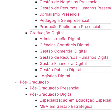
Gestão de Negócios Presencial
Gestão de Recursos Humanos Presenc
Jornalismo Presencial
Pedagogia Semipresencial
Produção Publicitária Presencial
Graduação Digital
Administração Digital
Ciências Contábeis Digital
Gestão Comercial Digital
Gestão de Recursos Humanos Digital
Gestão Financeira Digital
Gestão Pública Digital
Logística Digital
Pós-Graduação
Pós-Graduação Presencial
Pós-Graduação Digital
Especialização em Educação Especial 
MBA em Gestão Estratégica