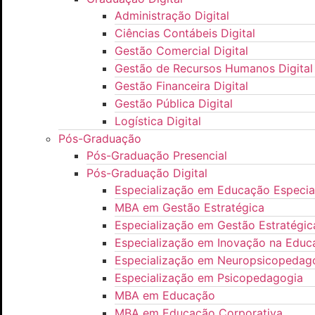
Administração Digital
Ciências Contábeis Digital
Gestão Comercial Digital
Gestão de Recursos Humanos Digital
Gestão Financeira Digital
Gestão Pública Digital
Logística Digital
Pós-Graduação
Pós-Graduação Presencial
Pós-Graduação Digital
Especialização em Educação Especial
MBA em Gestão Estratégica
Especialização em Gestão Estratégi
Especialização em Inovação na Educ
Especialização em Neuropsicopedag
Especialização em Psicopedagogia
MBA em Educação
MBA em Educação Corporativa