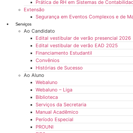
Prática de RH em Sistemas de Contabilida
Extensão
Segurança em Eventos Complexos e de Ma
Serviços
Ao Candidato
Edital vestibular de verão presencial 2026
Edital vestibular de verão EAD 2025
Financiamento Estudantil
Convênios
Histórias de Sucesso
Ao Aluno
Webaluno
Webaluno – Liga
Biblioteca
Serviços da Secretaria
Manual Acadêmico
Período Especial
PROUNI