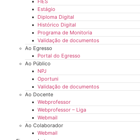
FIES
Estágio
Diploma Digital
Histórico Digital
Programa de Monitoria
Validação de documentos
Ao Egresso
Portal do Egresso
Ao Público
NPJ
Oportuni
Validação de documentos
Ao Docente
Webprofessor
Webprofessor – Liga
Webmail
Ao Colaborador
Webmail