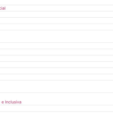
ial
e Inclusiva