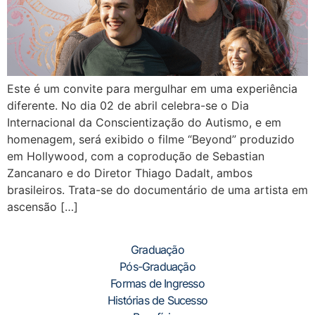
Este é um convite para mergulhar em uma experiência
diferente. No dia 02 de abril celebra-se o Dia
Internacional da Conscientização do Autismo, e em
homenagem, será exibido o filme “Beyond” produzido
em Hollywood, com a coprodução de Sebastian
Zancanaro e do Diretor Thiago Dadalt, ambos
brasileiros. Trata-se do documentário de uma artista em
ascensão […]
Graduação
Pós-Graduação
Formas de Ingresso
Histórias de Sucesso