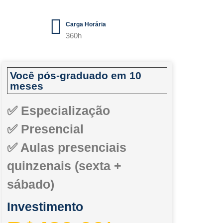
Carga Horária
360h
Você pós-graduado em 10
meses
✅ Especialização
✅ Presencial
✅ Aulas presenciais
quinzenais (sexta +
sábado)
Investimento