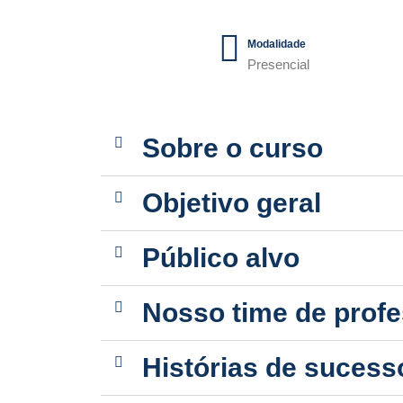
Modalidade
Presencial
Sobre o curso
Objetivo geral
Público alvo
Nosso time de prof
Histórias de sucess